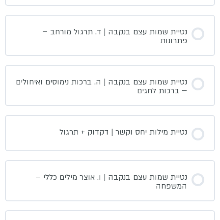
נטיית שמות עצם בנקבה | ד. תרגול מורחב –
פתרונות
נטיית שמות עצם בנקבה | ה. ברכות נימוסים ואיחולים
– ברכות לחגים
נטיית מילות יחס וקשר | דקדוק + תרגול
נטיית שמות עצם בנקבה | ו. אוצר מילים כללי –
המשפחה