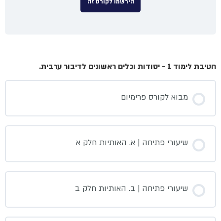
הירשמו לקורס זה
חטיבת לימוד 1 - יסודות וכלים ראשונים לדיבור ערבית.
מבוא לקורס פרימיום
שיעורי פתיחה | א. האותיות חלק א
שיעורי פתיחה | ב. האותיות חלק ב