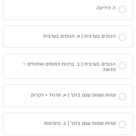
ה הידיעה
הגופים בערבית | א. הגופים בערבית
הגופים בערבית | ב. ברכות נימוסים ואיחולים –
פגישה
נטיות שמות עצם בזכר | א. תרגול + דקדוק
נטיות שמות עצם בזכר | ב. פתרונות