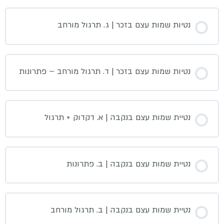
נטיות שמות עצם בזכר | ג. תרגול מורחב
נטיות שמות עצם בזכר | ד. תרגול מורחב – פתרונות
נטיית שמות עצם בנקבה | א. דקדוק + תרגול
נטיית שמות עצם בנקבה | ב. פתרונות
נטיית שמות עצם בנקבה | ב. תרגול מורחב