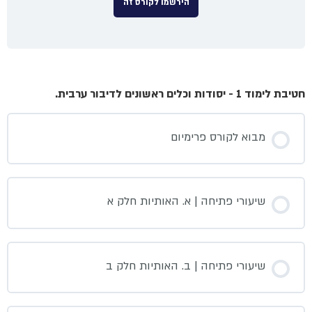
הירשמו לקורס זה
חטיבת לימוד 1 - יסודות וכלים ראשונים לדיבור ערבית.
מבוא לקורס פרימיום
שיעורי פתיחה | א. האותיות חלק א
שיעורי פתיחה | ב. האותיות חלק ב