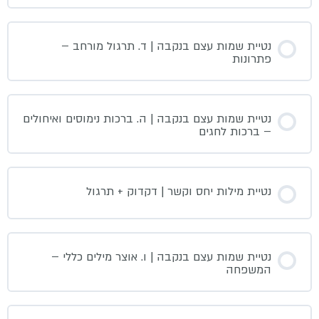
נטיית שמות עצם בנקבה | ד. תרגול מורחב –
פתרונות
נטיית שמות עצם בנקבה | ה. ברכות נימוסים ואיחולים
– ברכות לחגים
נטיית מילות יחס וקשר | דקדוק + תרגול
נטיית שמות עצם בנקבה | ו. אוצר מילים כללי –
המשפחה