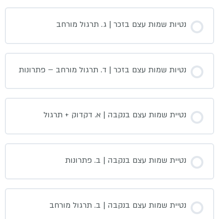
נטיות שמות עצם בזכר | ג. תרגול מורחב
נטיות שמות עצם בזכר | ד. תרגול מורחב – פתרונות
נטיית שמות עצם בנקבה | א. דקדוק + תרגול
נטיית שמות עצם בנקבה | ב. פתרונות
נטיית שמות עצם בנקבה | ב. תרגול מורחב