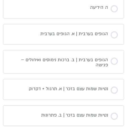
ה הידיעה
הגופים בערבית | א. הגופים בערבית
הגופים בערבית | ב. ברכות נימוסים ואיחולים –
פגישה
נטיות שמות עצם בזכר | א. תרגול + דקדוק
נטיות שמות עצם בזכר | ב. פתרונות