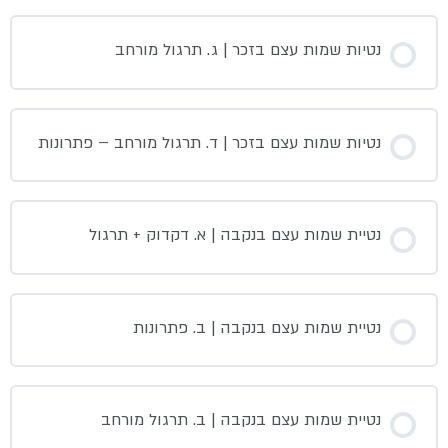
נטיות שמות עצם בזכר | ג. תרגול מורחב
נטיות שמות עצם בזכר | ד. תרגול מורחב – פתרונות
נטיית שמות עצם בנקבה | א. דקדוק + תרגול
נטיית שמות עצם בנקבה | ב. פתרונות
נטיית שמות עצם בנקבה | ב. תרגול מורחב