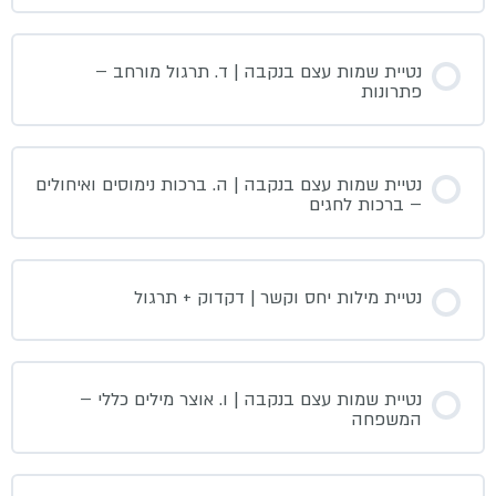
נטיית שמות עצם בנקבה | ד. תרגול מורחב –
פתרונות
נטיית שמות עצם בנקבה | ה. ברכות נימוסים ואיחולים
– ברכות לחגים
נטיית מילות יחס וקשר | דקדוק + תרגול
נטיית שמות עצם בנקבה | ו. אוצר מילים כללי –
המשפחה