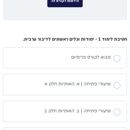
הירשמו לקורס זה
חטיבת לימוד 1 - יסודות וכלים ראשונים לדיבור ערבית.
מבוא לקורס פרימיום
שיעורי פתיחה | א. האותיות חלק א
שיעורי פתיחה | ב. האותיות חלק ב