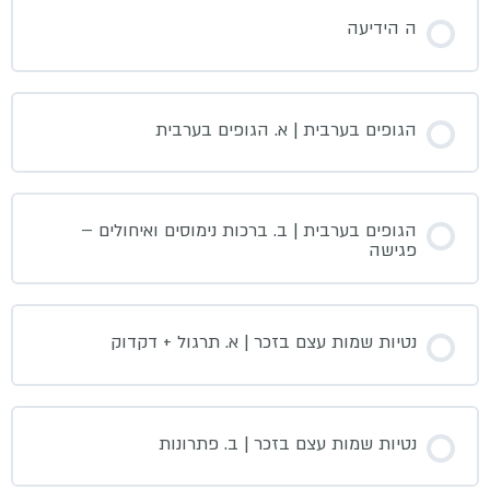
ה הידיעה
הגופים בערבית | א. הגופים בערבית
הגופים בערבית | ב. ברכות נימוסים ואיחולים –
פגישה
נטיות שמות עצם בזכר | א. תרגול + דקדוק
נטיות שמות עצם בזכר | ב. פתרונות