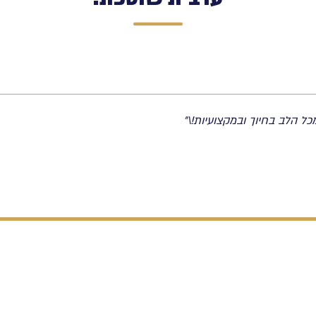
ל הלב בחיוך ובמקצועיות!\"