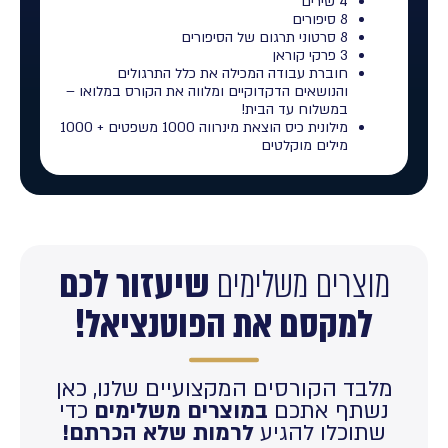
4 שירים
8 סיפורים
8 סרטוני תרגום של הסיפורים
3 פרקי קוראן
חוברת עבודה המכילה את כלל התרגולים
והנושאים הדקדוקיים ומלווה את הקורס במלואו –
במשלוח עד הבית!
מילונית כיס הוצאת מינרווה 1000 משפטים + 1000
מילים מוקלטים
מוצרים משלימים
שיעזור לכם
למקסם את הפוטנציאל!
מלבד הקורסים המקצועיים שלנו, כאן
נשתף אתכם
במוצרים משלימים
כדי
שתוכלו להגיע
לרמות שלא הכרתם!