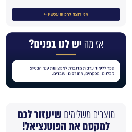
אני רוצה לרכוש עכשיו ←
אז מה
יש לנו בפנים?
ספר ללימוד ערבית מדוברת למקצועות ענף הבנייה:
קבלנים, מפקחים, מהנדסים ועובדים.
מוצרים משלימים
שיעזור לכם
למקסם את הפוטנציאל!