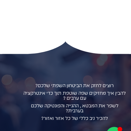
רוצים לחזק את הביטחון השפתי שלכם?
להבין איך מחזיקים שפה שוטפת תוך כדי אינטרקציה
עם ערבים ?
לשפר את המבטא , ההגייה והפונטיקה שלכם
בערבית?
להכיר ניב כללי של כל אזור ואזור?