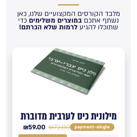
מלבד הקורסים המקצועיים שלנו, כאן
נשתף אתכם
במוצרים משלימים
כדי
שתוכלו להגיע
לרמות שלא הכרתם!
מילונית כיס לערבית מדוברת
₪
59.00
₪
72.00
payment-single