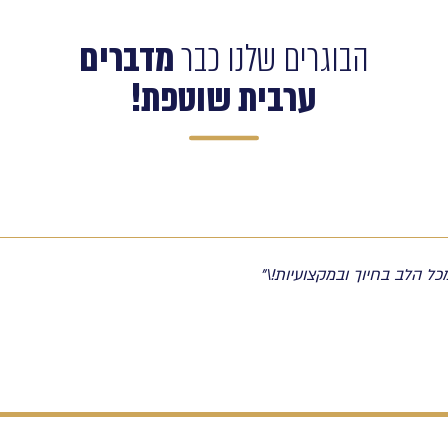
הבוגרים שלנו כבר
מדברים
ערבית שוטפת!
ל הלב בחיוך ובמקצועיות!\"