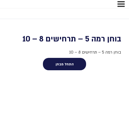
בוחן רמה 5 – תרחישים 8 – 10
בוחן רמה 5 – תרחישים 8 – 10