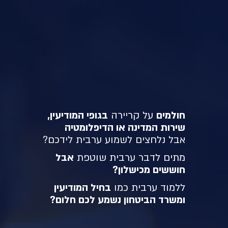
חולמים
על קריירה
בגופי המודיעין,
שירות המדינה או הדיפלומטיה
אבל נלחצים לשמוע ערבית לידכם?
מתים לדבר ערבית שוטפת
אבל
חוששים מכישלון?
ללמוד ערבית כמו
בחיל המודיעין
ומשרד הביטחון נשמע לכם חלום?